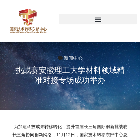
新闻中心
挑战赛安徽理工大学材料领域精
准对接专场成功举办
为加速科技成果转移转化，提升首届长三角国际创新挑战赛
长三角协同创新网络，11月12日，国家技术转移东部中心总