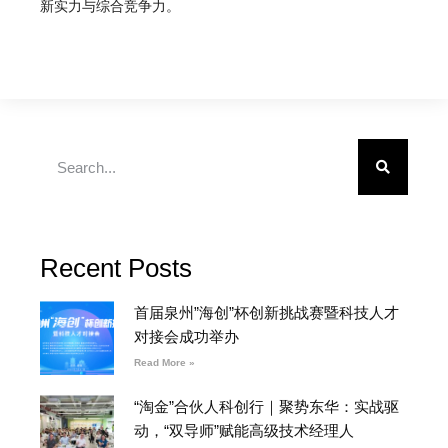
新实力与综合竞争力。
Recent Posts
首届泉州”海创”杯创新挑战赛暨科技人才
对接会成功举办
Read More »
“淘金”合伙人科创行｜聚势东华：实战驱
动，“双导师”赋能高级技术经理人