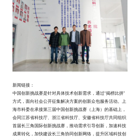
新闻链接：
中国创新挑战赛是针对具体技术创新需求，通过“揭榜比拼”
方式，面向社会公开征集解决方案的创新众包服务活动。上
海市科委在承接第三届中国创新挑战赛（上海）的基础上，
会同江苏省科技厅、浙江省科技厅、安徽省科技厅共同组织
首届长三角国际创新挑战赛，推动需求引导创新，加速科技
成果转化，加快建设长三角协同创新网络，提升区域科技创