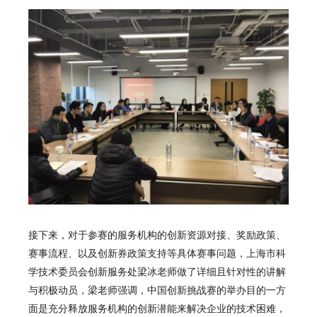
接下来，对于参赛的服务机构的创新资源对接、奖励政策、
赛事流程、以及创新券政策支持等具体赛事问题，上海市科
学技术委员会创新服务处梁冰老师做了详细且针对性的讲解
与积极动员，梁老师强调，中国创新挑战赛的举办目的一方
面是充分释放服务机构的创新潜能来解决企业的技术困难，