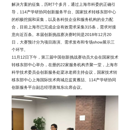
解决方案的征集，历时7个多月，通过上海市科委的正确引
导，114产学研协同创新服务平台、国家技术转移东部中心
的积极挖掘和采集，以及各科技企业和服务机构的全力配
合，目前上海市已完成企业有效需求采集315条，需求对接
意向近百条。本届创新挑战赛决赛时间是2018年12月20
日，大赛预计分为项目路演、需求发布和专场show展示三
个环节。
11月12日下午，第三届中国创新挑战赛动员大会在国家技术
转移东部中心举办，在册的22家服务机构齐聚一堂，上海市
科学技术委员会创新服务处梁冰老师主持会议，国家技术转
移东部中心上海国际技术商城总监黄雁喆、114产学研协同
创新服务平台副总经理唐旭东出席会议。