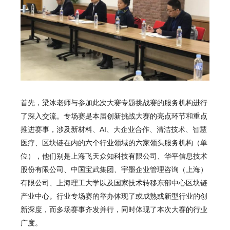
首先，梁冰老师与参加此次大赛专题挑战赛的服务机构进行
了深入交流。专场赛是本届创新挑战大赛的亮点环节和重点
推进赛事，涉及新材料、AI、大企业合作、清洁技术、智慧
医疗、区块链在内的六个行业领域的六家领头服务机构（单
位），他们别是上海飞天众知科技有限公司、华平信息技术
股份有限公司、中国宝武集团、宇墨企业管理咨询（上海）
有限公司、上海理工大学以及国家技术转移东部中心区块链
产业中心。行业专场赛的举办体现了或成熟或新型行业的创
新深度，而多场赛事齐发并行，同时体现了本次大赛的行业
广度。