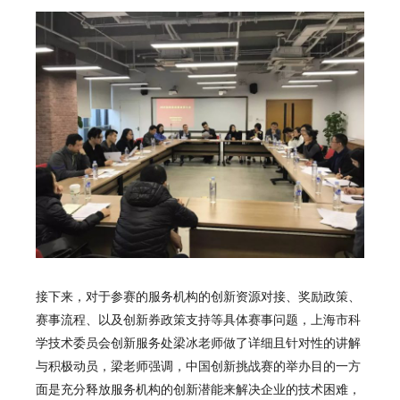
接下来，对于参赛的服务机构的创新资源对接、奖励政策、
赛事流程、以及创新券政策支持等具体赛事问题，上海市科
学技术委员会创新服务处梁冰老师做了详细且针对性的讲解
与积极动员，梁老师强调，中国创新挑战赛的举办目的一方
面是充分释放服务机构的创新潜能来解决企业的技术困难，