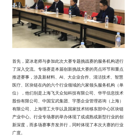
首先，梁冰老师与参加此次大赛专题挑战赛的服务机构进行
了深入交流。专场赛是本届创新挑战大赛的亮点环节和重点
推进赛事，涉及新材料、AI、大企业合作、清洁技术、智慧
医疗、区块链在内的六个行业领域的六家领头服务机构（单
位），他们别是上海飞天众知科技有限公司、华平信息技术
股份有限公司、中国宝武集团、宇墨企业管理咨询（上海）
有限公司、上海理工大学以及国家技术转移东部中心区块链
产业中心。行业专场赛的举办体现了或成熟或新型行业的创
新深度，而多场赛事齐发并行，同时体现了本次大赛的行业
广度。