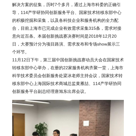
解决方案的征集，历时7个多月，通过上海市科委的正确引
导，114产学研协同创新服务平台、国家技术转移东部中心
的积极挖掘和采集，以及各科技企业和服务机构的全力配
合，目前上海市已完成企业有效需求采集315条，需求对接
意向近百条。本届创新挑战赛决赛时间是2018年12月20
日，大赛预计分为项目路演、需求发布和专场show展示三
个环节。
11月12日下午，第三届中国创新挑战赛动员大会在国家技术
转移东部中心举办，在册的22家服务机构齐聚一堂，上海市
科学技术委员会创新服务处梁冰老师主持会议，国家技术转
移东部中心上海国际技术商城总监黄雁喆、114产学研协同
创新服务平台副总经理唐旭东出席会议。