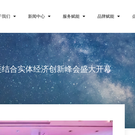
于我们
新闻中心
服务赋能
品牌赋能
块链结合实体经济创新峰会盛大开幕