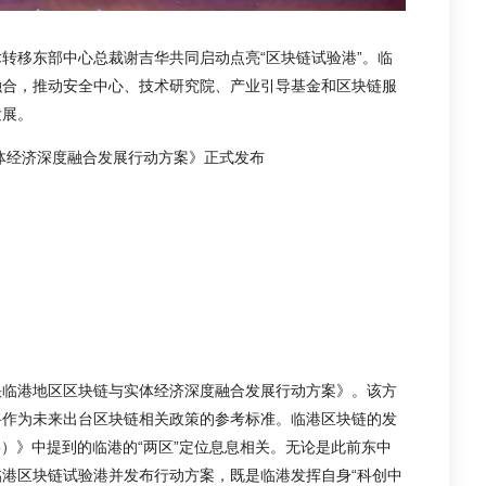
转移东部中心总裁谢吉华共同启动点亮“区块链试验港”。临
融合，推动安全中心、技术研究院、产业引导基金和区块链服
发展。
体经济深度融合发展行动方案》正式发布
快临港地区区块链与实体经济深度融合发展行动方案》。该方
将作为未来出台区块链相关政策的参考标准。临港区块链的发
35）》中提到的临港的“两区”定位息息相关。无论是此前东中
港区块链试验港并发布行动方案，既是临港发挥自身“科创中