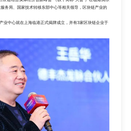
业服务局、国家技术转移东部中心等相关领导，区块链产业的
链产业中心就在上海临港正式揭牌成立，并有3家区块链企业于