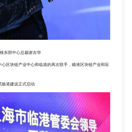
移东部中心总裁谢吉华
东中心区块链产业中心和临港的再次联手，瞄准区块链产业和应
试验港建设正式启动