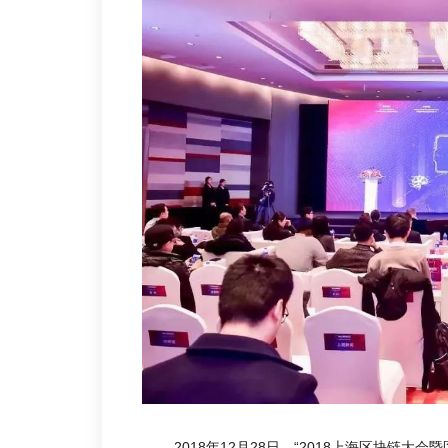
2018年12月28日，“2018上海区块链大会