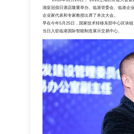
湖皇冠假日酒店隆重举办。临港管委会、临港企
企业家代表和专家教授出席了本次大会。
早在今年5月25日，国家技术转移东部中心区块
当日入驻临港国际智能制造展示交易中心。