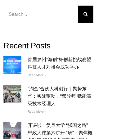
Recent Posts
首届泉州”海创”杯创新挑战赛暨
科技人才对接会成功举办
Read More »
“淘金”合伙人科创行｜聚势东
华：实战驱动，“双导师”赋能高
级技术经理人
Read More »
开课啦｜复旦大学 “强国之路”
思政大课第六讲开 “研”：聚焦概