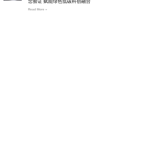
念验证 赋能绿色低碳科创融合
Read More »