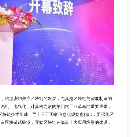
示，临港密切关注区块链的发展，尤其是区块链与智能制造的
蒸汽机、电气化、计算机之后的第四次工业革命的重要成果，
利用区块链技术组成。而十三五国家信息化规划也指出，要强化区
打造区块链试验港，开始区块链在临港十大应用场景的建设，