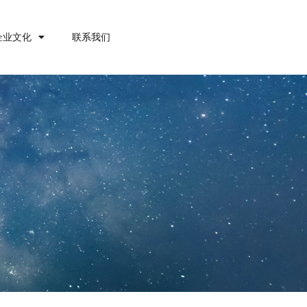
企业文化
联系我们