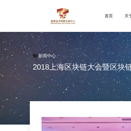
首页
关
新闻中心
2018上海区块链大会暨区