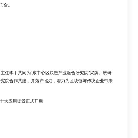
谋而合。
主任李甲共同为“东中心区块链产业融合研究院”揭牌。该研
研究院合作共建，并落户临港，着力为区块链与传统企业带来
十大应用场景正式开启