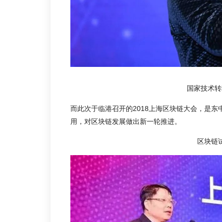
国家技术转
而此次于临港召开的2018上海区块链大会，是
用，对区块链发展做出新一轮推进。
区块链