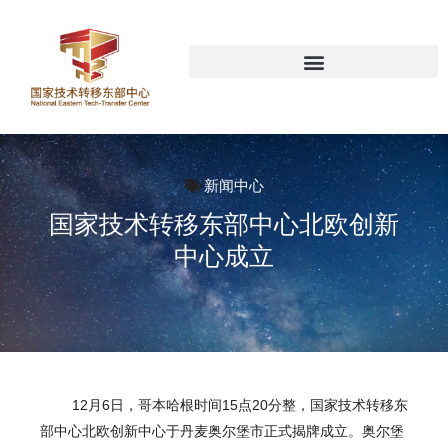
新闻中心
国家技术转移东部中心北欧创新
中心成立
12月6日，哥本哈根时间15点20分整，国家技术转移东
部中心北欧创新中心于丹麦奥尔堡市正式揭牌成立。奥尔堡