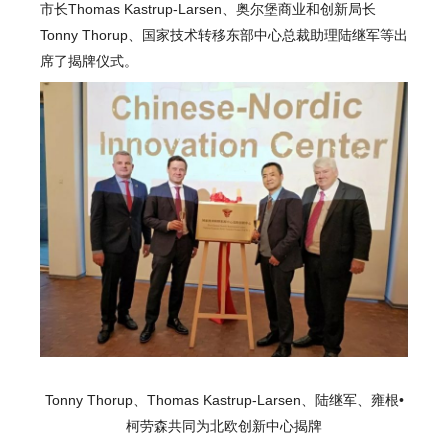
市长Thomas Kastrup-Larsen、奥尔堡商业和创新局长
Tonny Thorup、国家技术转移东部中心总裁助理陆继军等出
席了揭牌仪式。
Tonny Thorup、Thomas Kastrup-Larsen、陆继军、雍根•
柯劳森共同为北欧创新中心揭牌