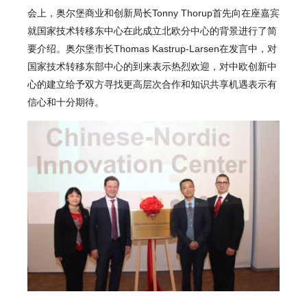
会上，奥尔堡商业和创新局长Tonny Thorup首先向在座嘉宾
就国家技术转移东中心在此成立北欧分中心的背景进行了简
要介绍。奥尔堡市长Thomas Kastrup-Larsen在发言中，对
国家技术转移东部中心的到来表示热烈欢迎，对中欧创新中
心的建立给予双方寻找更高层次合作和知识共享机遇表示有
信心和十分期待。