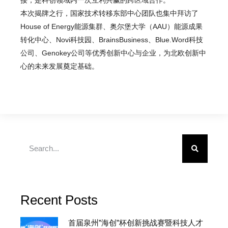
接，是科创领域内一次互利共赢的跨区域合作。
本次揭牌之行，国家技术转移东部中心团队也集中拜访了
House of Energy能源集群、奥尔堡大学（AAU）能源成果
转化中心、Novi科技园、BrainsBusiness、Blue.Word科技
公司、Genokey公司等优秀创新中心与企业，为北欧创新中
心的未来发展奠定基础。
Recent Posts
首届泉州”海创”杯创新挑战赛暨科技人才