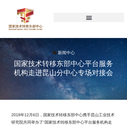
新闻中心
国家技术转移东部中心平台服务
机构走进昆山分中心专场对接会
2018年12月6日，国家技术转移东部中心携手昆山工业技术
研究院共同举办了“
国家技术转移东部中心平台服务机构走