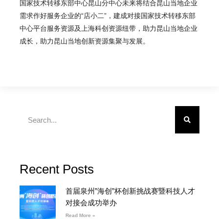
国家技术转移东部中心昆山分中心未来将结合昆山当地企业
需求作好服务企业的“店小二”，建成对接国家技术转移东部
中心平台服务资源及上海科创资源纽带，助力昆山当地企业
成长，助力昆山当地创新资源集聚与发展。
Recent Posts
首届泉州”海创”杯创新挑战赛暨科技人才
对接会成功举办
Read More »