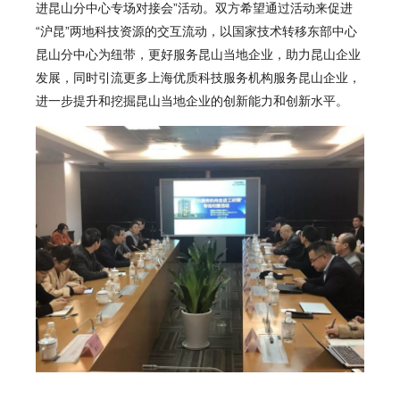
进昆山分中心专场对接会
”活动。双方希望通过活动来促进
“沪昆”两地科技资源的交互流动，以国家技术转移东部中心
昆山分中心为纽带，更好服务昆山当地企业，助力昆山企业
发展，同时引流更多上海优质科技服务机构服务昆山企业，
进一步提升和挖掘昆山当地企业的创新能力和创新水平。