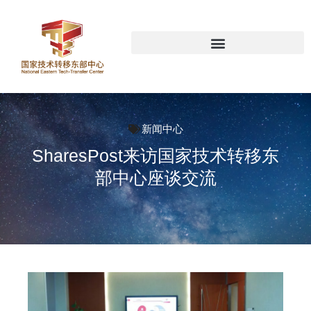
新闻中心
SharesPost来访国家技术转移东
部中心座谈交流