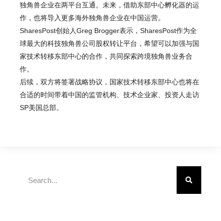
独角兽企业在两平台互通。未来，借助东部中心孵化器的运
作，也将导入更多海外独角兽企业在中国运营。
SharesPost创始人Greg Brogger表示，SharesPost作为全
球最大的科技独角兽公司股权转让平台，希望可以加强与国
家技术转移东部中心的合作，共同探索跨境独角兽业务合
作。
后续，双方将签署战略协议，国家技术转移东部中心也将在
合适的时间带着中国的监管机构、技术企业家、投资人走访
SP美国总部。