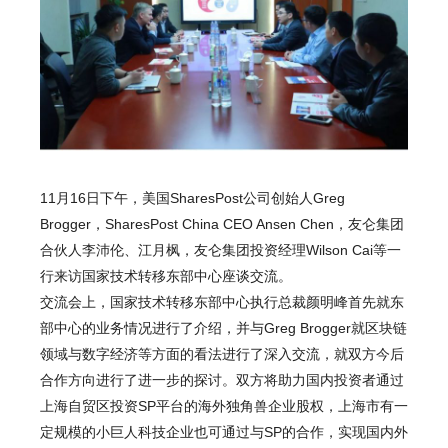
11月16日下午，美国SharesPost公司创始人Greg
Brogger，SharesPost China CEO Ansen Chen，友仑集团
合伙人李沛伦、江月枫，友仑集团投资经理Wilson Cai等一
行来访国家技术转移东部中心座谈交流。
交流会上，国家技术转移东部中心执行总裁颜明峰首先就东
部中心的业务情况进行了介绍，并与Greg Brogger就区块链
领域与数字经济等方面的看法进行了深入交流，就双方今后
合作方向进行了进一步的探讨。双方将助力国内投资者通过
上海自贸区投资SP平台的海外独角兽企业股权，上海市有一
定规模的小巨人科技企业也可通过与SP的合作，实现国内外