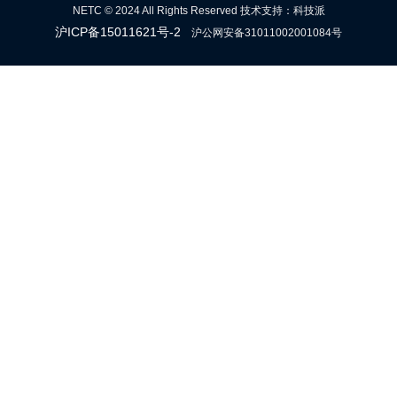
NETC © 2024 All Rights Reserved 技术支持：科技派
沪ICP备15011621号-2
沪公网安备31011002001084号