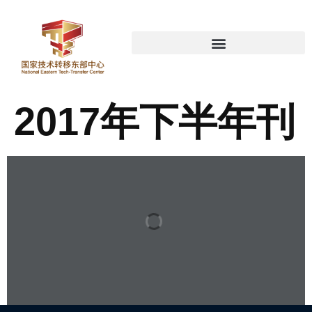
2017年下半年刊